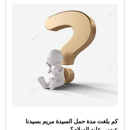
كم بلغت مدة حمل السيدة مريم بسيدنا
عيسى عليه السلام؟