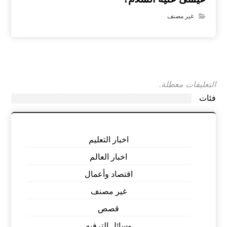
غير مصنف
التعليقات معطلة.
فئات
اخبار التعليم
اخبار العالم
اقتصاد وأعمال
غير مصنف
قصص
وسائل الترفيه