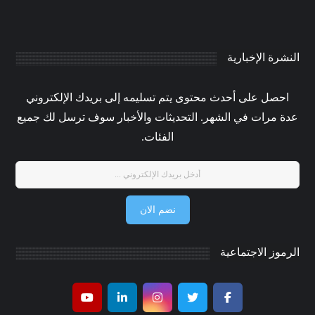
النشرة الإخبارية
احصل على أحدث محتوى يتم تسليمه إلى بريدك الإلكتروني
عدة مرات في الشهر. التحديثات والأخبار سوف ترسل لك جميع
الفئات.
نضم الان
الرموز الاجتماعية