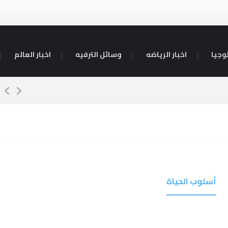
وجيا
اخبار الرياضه
وسائل الترفيه
اخبار العالم
كم
أسلوب الحياة
تكنولوجيا
رياضات
وسائل الترفيه