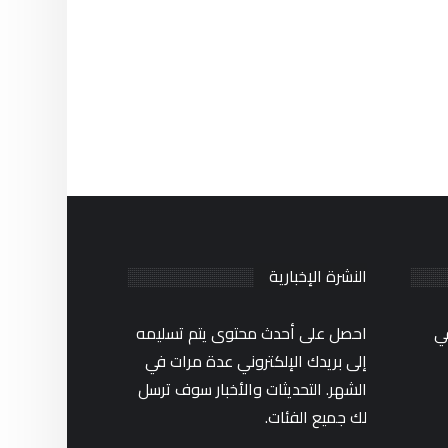
النشرة الإخبارية
ي
احصل على أحدث محتوى يتم تسليمه
إلى بريدك الإلكتروني عدة مرات في
الشهر. التحديثات والأخبار سوف ترسل
لك جميع الفئات.