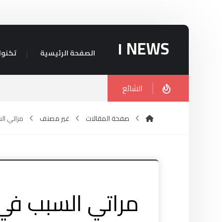
NEWS ١
الصفحة الرئيسية
تكنول
الشائع
صفحة المقالات
غير مصنف
مراتي الس
مراتي السبب في ا