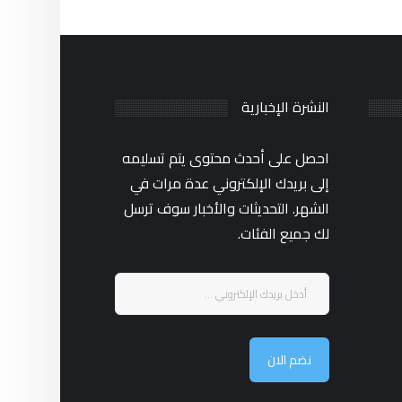
النشرة الإخبارية
احصل على أحدث محتوى يتم تسليمه
إلى بريدك الإلكتروني عدة مرات في
الشهر. التحديثات والأخبار سوف ترسل
لك جميع الفئات.
نضم الان