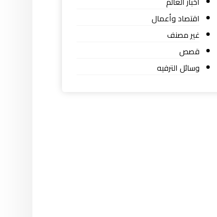
اخبار العالم
اقتصاد وأعمال
غير مصنف
قصص
وسائل الترفيه