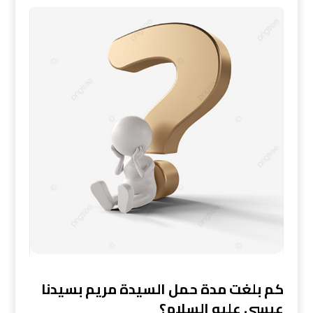
كم بلغت مدة حمل السيدة مريم بسيدنا
عيسى عليه السلام؟