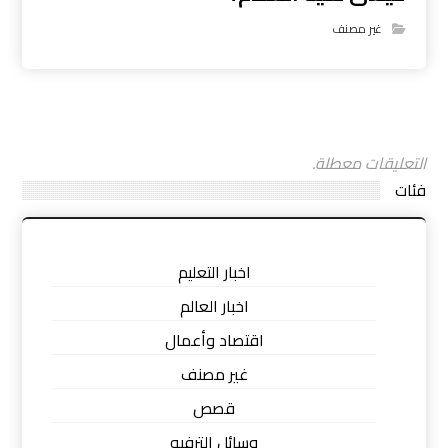
غير مصنف
التعليقات معطلة.
فئات
اخبار التعليم
اخبار العالم
اقتصاد وأعمال
غير مصنف
قصص
وسائل الترفيه