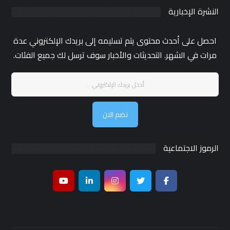
النشرة الإخبارية
احصل على أحدث محتوى يتم تسليمه إلى بريدك الإلكتروني عدة
مرات في الشهر. التحديثات والأخبار سوف ترسل لك جميع الفئات.
نضم الان
الرموز الاجتماعية