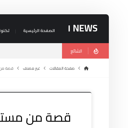
NEWS ١
الصفحة الرئيسية
تكنول
الشائع
صفحة المقالات
غير مصنف
قصة من م
قصة من مستنقع