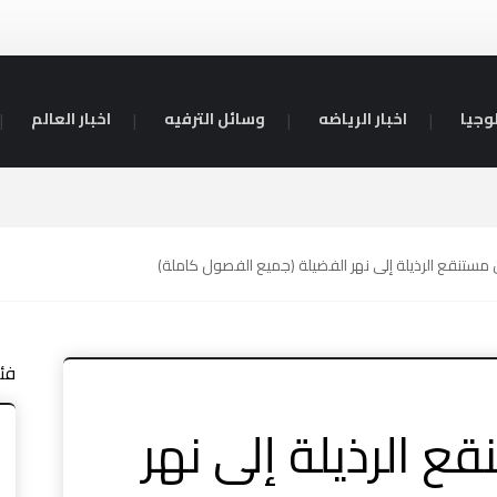
وجيا
اخبار الرياضه
وسائل الترفيه
اخبار العالم
ستنقع الرذيلة إلى نهر الفضيلة (جميع الفصول كاملة)
فئ
 الرذيلة إلى نهر