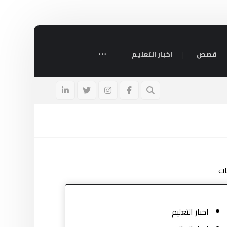
قصص
اخبار التعليم
ات
اخبار التعليم