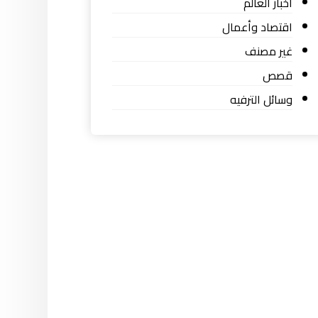
اخبار العالم
اقتصاد وأعمال
غير مصنف
قصص
وسائل الترفيه