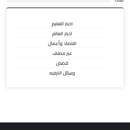
اخبار التعليم
اخبار العالم
اقتصاد وأعمال
غير مصنف
قصص
وسائل الترفيه