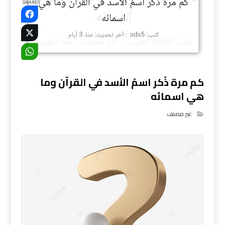
كم مرة ذُكر اسمُ الأسد في القرآن وما
هي اسمائه
غير مصنف