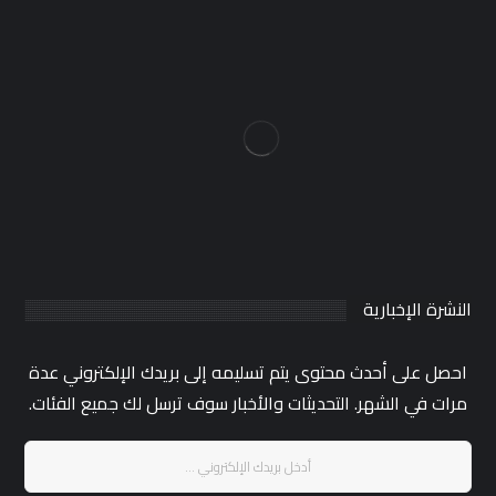
النشرة الإخبارية
احصل على أحدث محتوى يتم تسليمه إلى بريدك الإلكتروني عدة
مرات في الشهر. التحديثات والأخبار سوف ترسل لك جميع الفئات.