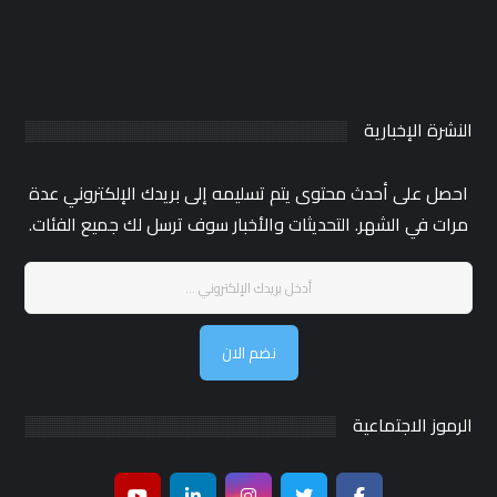
النشرة الإخبارية
احصل على أحدث محتوى يتم تسليمه إلى بريدك الإلكتروني عدة
مرات في الشهر. التحديثات والأخبار سوف ترسل لك جميع الفئات.
نضم الان
الرموز الاجتماعية