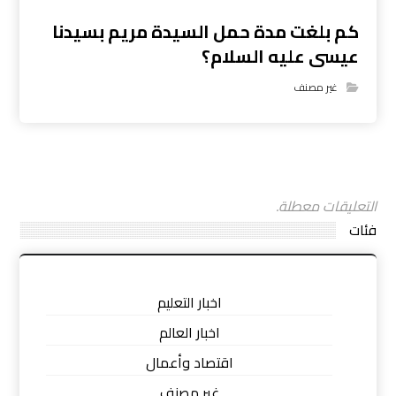
كم بلغت مدة حمل السيدة مريم بسيدنا
عيسى عليه السلام؟
غير مصنف
التعليقات معطلة.
فئات
اخبار التعليم
اخبار العالم
اقتصاد وأعمال
غير مصنف