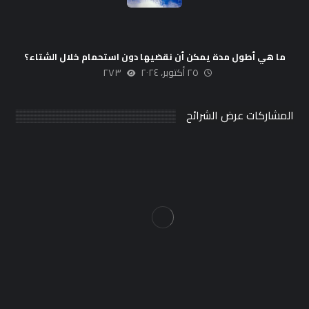
ما هي أطول مدة يمكن أن نقضيها دون استحمام خلال الشتاء؟
٢٥ أكتوبر، ٢٠٢٤
٢٧٣
المشاركات عرض الشرائح