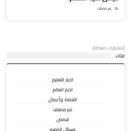
غير مصنف
التعليقات معطلة.
فئات
اخبار التعليم
اخبار العالم
اقتصاد وأعمال
غير مصنف
قصص
وسائل الترفيه