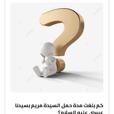
كم بلغت مدة حمل السيدة مريم بسيدنا
عيسى عليه السلام؟