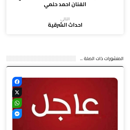
الفنان احمد حلمي
التالي
احداث الشرقية
المنشورات ذات الصلة ...