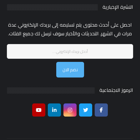
النشرة الإخبارية
احصل على أحدث محتوى يتم تسليمه إلى بريدك الإلكتروني عدة
مرات في الشهر. التحديثات والأخبار سوف ترسل لك جميع الفئات.
نضم الان
الرموز الاجتماعية