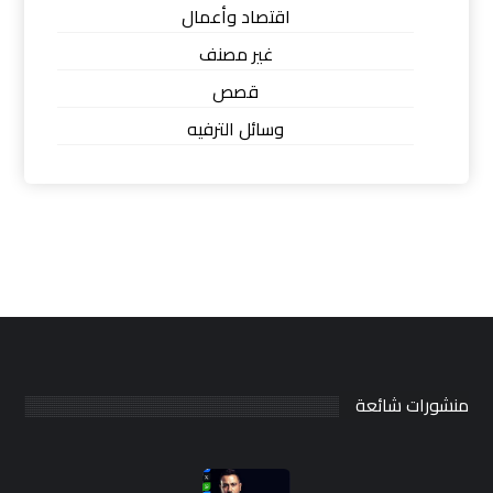
اقتصاد وأعمال
غير مصنف
قصص
وسائل الترفيه
منشورات شائعة