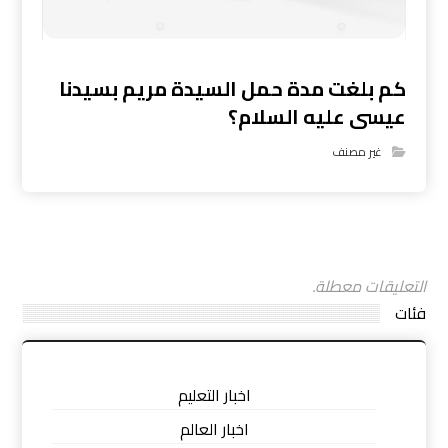
كم بلغت مدة حمل السيدة مريم بسيدنا
عيسى عليه السلام؟
غير مصنف
التعليقات معطلة.
فئات
اخبار التعليم
اخبار العالم