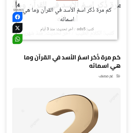
كم مرة ذُكر اسمُ الأسد في القرآن وما
هي اسمائه
غير مصنف