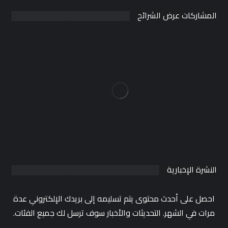
المشاركات عرض الشرائح
النشرة الإخبارية
احصل على أحدث محتوى يتم تسليمه إلى بريدك الإلكتروني عدة
مرات في الشهر. التحديثات والأخبار سوف ترسل لك جميع الفئات.