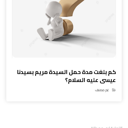
كم بلغت مدة حمل السيدة مريم بسيدنا
عيسى عليه السلام؟
غير مصنف