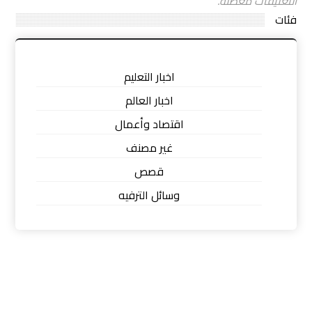
التعليقات معطلة.
فئات
اخبار التعليم
اخبار العالم
اقتصاد وأعمال
غير مصنف
قصص
وسائل الترفيه