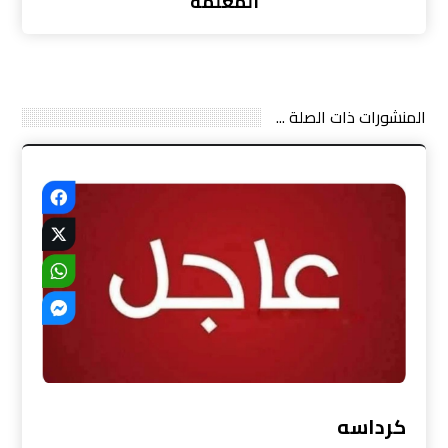
المعلمه
المنشورات ذات الصلة ...
كرداسه