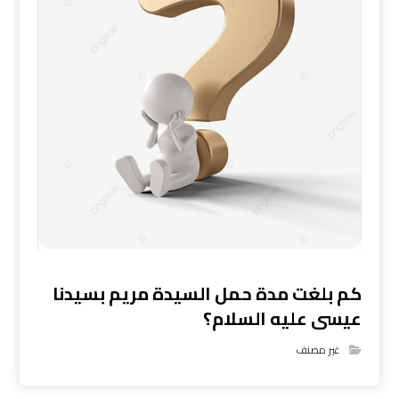
كم بلغت مدة حمل السيدة مريم بسيدنا
عيسى عليه السلام؟
غير مصنف