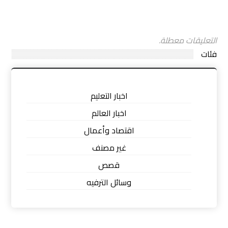
التعليقات معطلة.
فئات
اخبار التعليم
اخبار العالم
اقتصاد وأعمال
غير مصنف
قصص
وسائل الترفيه