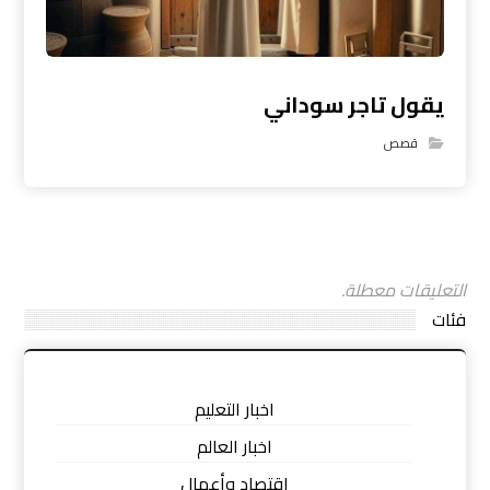
يقول تاجر سوداني
قصص
التعليقات معطلة.
فئات
اخبار التعليم
اخبار العالم
اقتصاد وأعمال