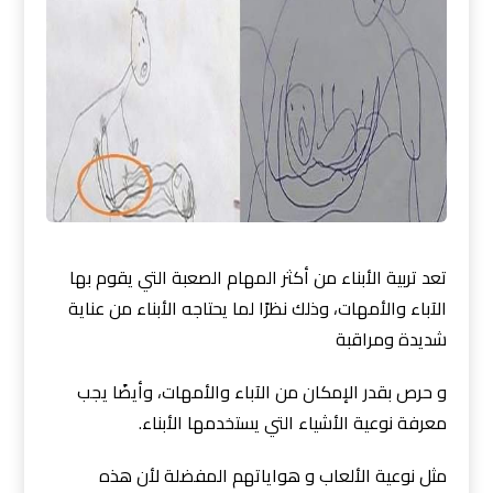
تعد تربية الأبناء من أكثر المهام الصعبة التي يقوم بها
الآباء والأمهات، وذلك نظرًا لما يحتاجه الأبناء من عناية
شديدة ومراقبة
و حرص بقدر الإمكان من الآباء والأمهات، وأيضًا يجب
معرفة نوعية الأشياء التي يستخدمها الأبناء.
مثل نوعية الألعاب و هواياتهم المفضلة لأن هذه