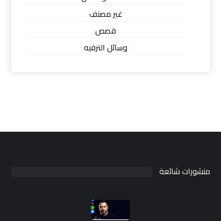
غير مصنف
قصص
وسائل الترفيه
منشورات شائعة