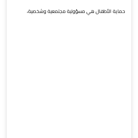
حماية الأطفال هي مسؤولية مجتمعية وشخصية،