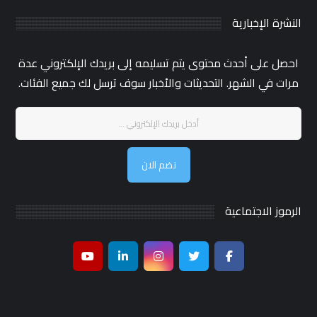
النشرة الإخبارية
احصل على أحدث محتوى يتم تسليمه إلى بريدك الإلكتروني عدة
مرات في الشهر. التحديثات والأخبار سوف ترسل لك جميع الفئات.
نضم الان
الرموز الاجتماعية